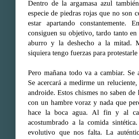
Dentro de la argamasa azul también
especie de piedras rojas que no son c
estar apartando constantemente. En
consiguen su objetivo, tardo tanto e
aburro y la deshecho a la mitad. M
siquiera tengo fuerzas para protestarle
Pero mañana todo va a cambiar. Se a
Se acercará a medirme un reluciente, 
androide. Estos chismes no saben de
con un hambre voraz y nada que perd
hace la boca agua. Al fin y al c
acostumbrado a la comida sintética.
evolutivo que nos falta. La auténti