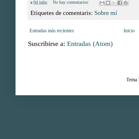
a
04 julio
No hay comentarios:
Etiquetes de comentaris:
Sobre mí
Entradas más recientes
Inicio
Suscribirse a:
Entradas (Atom)
Tema S