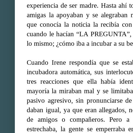
experiencia de ser madre. Hasta ahí 
amigas la apoyaban y se alegraban 
que conocía la noticia la recibía co
cuando le hacían “LA PREGUNTA”, p
lo mismo; ¿cómo iba a incubar a su b
Cuando Irene respondía que se esta
incubadora automática, sus interlocut
tres reacciones que ella había iden
mayoría la miraban mal y se limitab
pasivo agresivo, sin pronunciarse de
daban igual, ya que eran allegados, n
de amigos o compañeros. Pero a 
estrechaba, la gente se emperraba e