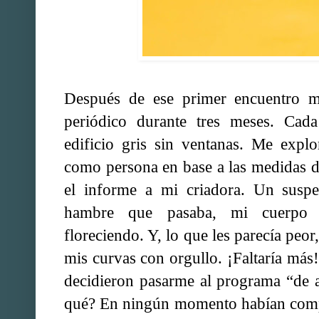
Después de ese primer encuentro m
periódico durante tres meses. Ca
edificio gris sin ventanas. Me explo
como persona en base a las medidas 
el informe a mi criadora. Un suspe
hambre que pasaba, mi cuerpo 
floreciendo. Y, lo que les parecía peor
mis curvas con orgullo. ¡Faltaría más
decidieron pasarme al programa “de a
qué? En ningún momento habían comp