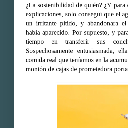
¿La sostenibilidad de quién? ¿Y para
explicaciones, solo conseguí que el a
un irritante pitido, y abandonara e
había aparecido. Por supuesto, y par
tiempo en transferir sus concl
Sospechosamente entusiasmada, ella
comida real que teníamos en la acumul
montón de cajas de prometedora porta