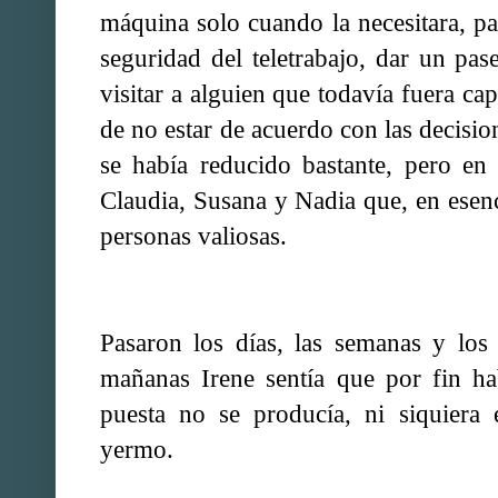
máquina solo cuando la necesitara, p
seguridad del teletrabajo, dar un pa
visitar a alguien que todavía fuera ca
de no estar de acuerdo con las decisio
se había reducido bastante, pero en
Claudia, Susana y Nadia que, en esenci
personas valiosas.
Pasaron los días, las semanas y los
mañanas Irene sentía que por fin ha
puesta no se producía, ni siquiera
yermo.