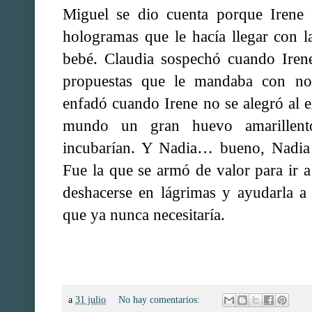
Miguel se dio cuenta porque Irene c
hologramas que le hacía llegar con l
bebé. Claudia sospechó cuando Irene
propuestas que le mandaba con no
enfadó cuando Irene no se alegró al ex
mundo un gran huevo amarillent
incubarían. Y Nadia… bueno, Nadia 
Fue la que se armó de valor para ir a 
deshacerse en lágrimas y ayudarla a
que ya nunca necesitaría.
a
31 julio
No hay comentarios: