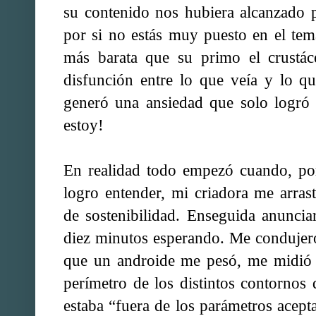
su contenido nos hubiera alcanzado 
por si no estás muy puesto en el tem
más barata que su primo el crustác
disfunción entre lo que veía y lo q
generó una ansiedad que solo logró 
estoy!
En realidad todo empezó cuando, po
logro entender, mi criadora me arras
de sostenibilidad. Enseguida anuncia
diez minutos esperando. Me condujero
que un androide me pesó, me midió d
perímetro de los distintos contornos
estaba “fuera de los parámetros acepta