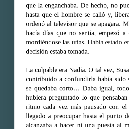
que la enganchaba. De hecho, no pudo
hasta que el hombre se calló y, liber
ordenó al televisor que se apagara. 
hacía días que no sentía, empezó a
mordiéndose las uñas. Había estado 
decisión estaba tomada.
La culpable era Nadia. O tal vez, Sus
contribuido a confundirla había sid
se quedaba corto… Daba igual, todos
hubiera preguntado lo que pensaban 
ritmo cada vez más pausado con el 
llegado a preocupar hasta el punto d
alcanzaba a hacer ni una puesta al m