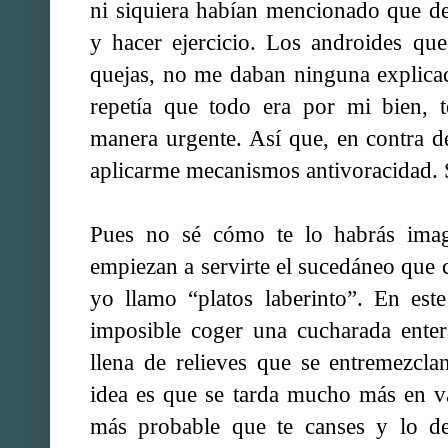
ni siquiera habían mencionado que de
y hacer ejercicio. Los androides q
quejas, no me daban ninguna explica
repetía que todo era por mi bien, 
manera urgente. Así que, en contra 
aplicarme mecanismos antivoracidad. 
Pues no sé cómo te lo habrás imag
empiezan a servirte el sucedáneo que
yo llamo “platos laberinto”. En este
imposible coger una cucharada enter
llena de relieves que se entremezcla
idea es que se tarda mucho más en va
más probable que te canses y lo de