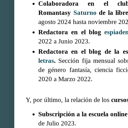
Colaboradora en el cl
Romantasy
Saturno
de la libr
agosto 2024 hasta noviembre 202
Redactora en el blog
espiade
2022 a Junio 2023.
Redactora en el blog de la e
letras
.
Sección fija mensual sobr
de género fantasía, ciencia fic
2020 a Marzo 2022.
Y, por último, la relación de los
curso
Subscripción a la escuela onlin
de Julio 2023.