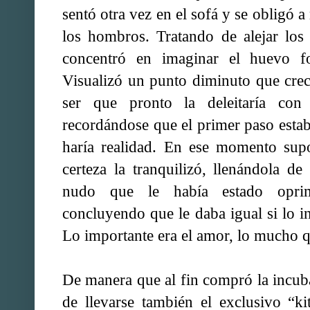
sentó otra vez en el sofá y se obligó a 
los hombros. Tratando de alejar los
concentró en imaginar el huevo f
Visualizó un punto diminuto que crec
ser que pronto la deleitaría co
recordándose que el primer paso esta
haría realidad. En ese momento supo
certeza la tranquilizó, llenándola d
nudo que le había estado opri
concluyendo que le daba igual si lo 
Lo importante era el amor, lo mucho q
De manera que al fin compró la incub
de llevarse también el exclusivo “ki