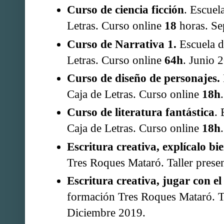
Curso de ciencia ficción
. Escuel
Letras. Curso online
18
horas. Se
Curso de Narrativa 1.
Escuela de
Letras. Curso online
64h
. Junio 
Curso de diseño de personajes.
Caja de Letras. Curso online
18h
Curso de literatura fantástica
. 
Caja de Letras. Curso online
18h
Escritura creativa, explícalo bie
Tres Roques Mataró. Taller prese
Escritura creativa, jugar con el 
formación Tres Roques Mataró. Ta
Diciembre 2019.