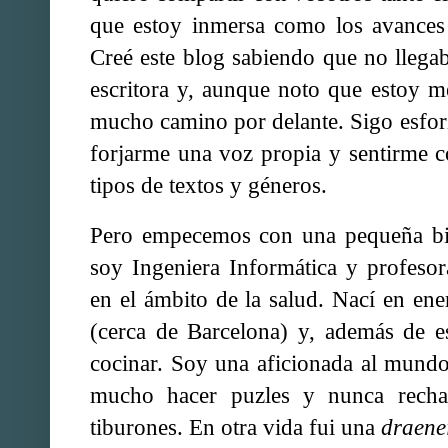
que estoy inmersa como los avances 
Creé este blog sabiendo que no llegab
escritora y, aunque noto que estoy 
mucho camino por delante. Sigo esfor
forjarme una voz propia y sentirme c
tipos de textos y géneros.
Pero empecemos con una pequeña bio
soy Ingeniera Informática y profesora
en el ámbito de la salud. Nací en en
(cerca de Barcelona) y, además de e
cocinar. Soy una aficionada al mundo
mucho hacer puzles y nunca recha
tiburones. En otra vida fui una
draene