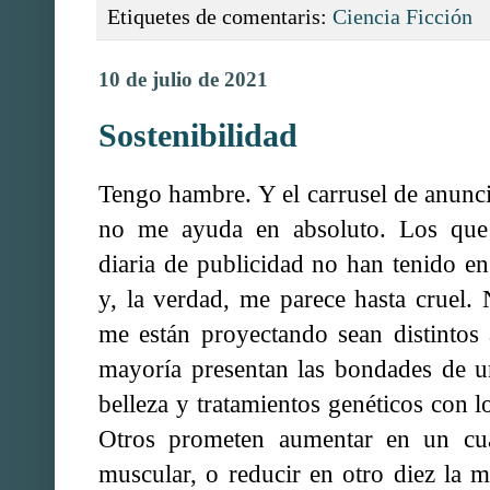
Etiquetes de comentaris:
Ciencia Ficción
10 de julio de 2021
Sostenibilidad
Tengo hambre. Y el carrusel de anunc
no me ayuda en absoluto. Los que
diaria de publicidad no han tenido e
y, la verdad, me parece hasta cruel.
me están proyectando sean distintos
mayoría presentan las bondades de un
belleza y tratamientos genéticos con l
Otros prometen aumentar en un cu
muscular, o reducir en otro diez la m