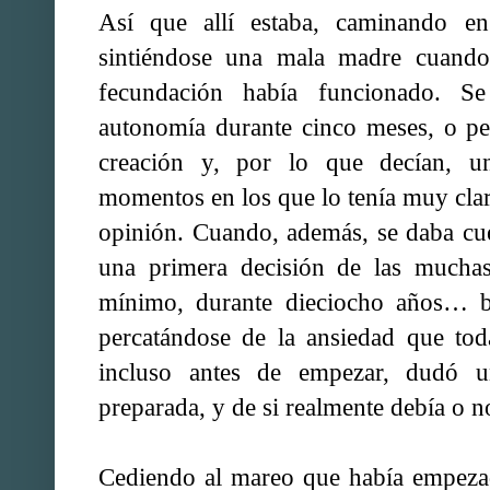
Así que allí estaba, caminando e
sintiéndose una mala madre cuando 
fecundación había funcionado. Se
autonomía durante cinco meses, o pe
creación y, por lo que decían, u
momentos en los que lo tenía muy cla
opinión. Cuando, además, se daba cue
una primera decisión de las mucha
mínimo, durante dieciocho años… bu
percatándose de la ansiedad que tod
incluso antes de empezar, dudó 
preparada, y de si realmente debía o n
Cediendo al mareo que había empezad