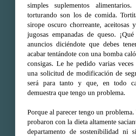
simples suplementos alimentario
torturando son los de comida. Torti
sirope oscuro chorreante, aceitosas y 
jugosas empanadas de queso. ¡Qué 
anuncios diciéndote que debes tene
acabar tentándote con una bomba calór
consigas. Le he pedido varias veces
una solicitud de modificación de se
será para tanto y que, en todo c
demuestra que tengo un problema.
Porque al parecer tengo un problema.
probaron con la dieta altamente saciant
departamento de sostenibilidad ni s