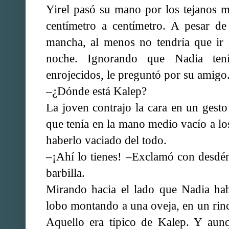
Yirel pasó su mano por los tejanos m
centímetro a centímetro. A pesar de
mancha, al menos no tendría que ir 
noche. Ignorando que Nadia ten
enrojecidos, le preguntó por su amigo
–¿Dónde está Kalep?
La joven contrajo la cara en un gesto 
que tenía en la mano medio vacío a lo
haberlo vaciado del todo.
–¡Ahí lo tienes! –Exclamó con desdén
barbilla.
Mirando hacia el lado que Nadia hab
lobo montando a una oveja, en un rin
Aquello era típico de Kalep. Y aun