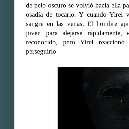
de pelo oscuro se volvió hacia ella pa
osadía de tocarlo. Y cuando Yirel v
sangre en las venas. El hombre apr
joven para alejarse rápidamente,
reconocido, pero Yirel reaccion
perseguirlo.