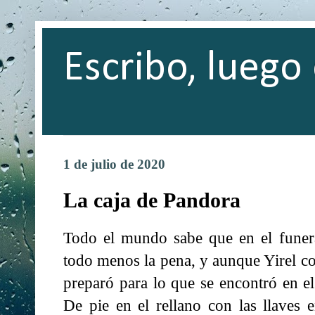
Escribo, luego 
1 de julio de 2020
La caja de Pandora
Todo el mundo sabe que en el funer
todo menos la pena, y aunque Yirel co
preparó para lo que se encontró en el
De pie en el rellano con las llaves