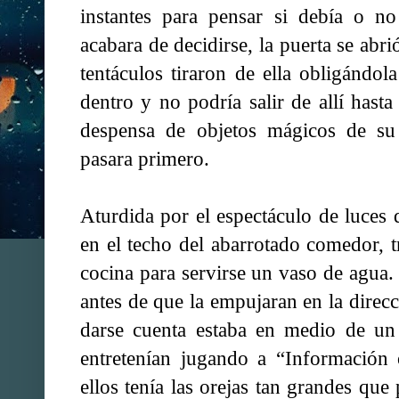
instantes para pensar si debía o no
acabara de decidirse, la puerta se abr
tentáculos tiraron de ella obligándol
dentro y no podría salir de allí hasta
despensa de objetos mágicos de su 
pasara primero.
Aturdida por el espectáculo de luces
en el techo del abarrotado comedor, tr
cocina para servirse un vaso de agua
antes de que la empujaran en la direc
darse cuenta estaba en medio de un 
entretenían jugando a “Información
ellos tenía las orejas tan grandes que