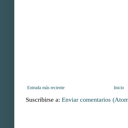
Entrada más reciente
Inicio
Suscribirse a:
Enviar comentarios (Ato