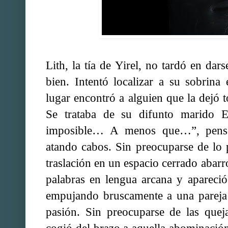
Lith, la tía de Yirel, no tardó en dar
bien. Intentó localizar a su sobrina
lugar encontró a alguien que la dejó 
Se trataba de su difunto marido 
imposible… A menos que…”, pensó 
atando cabos. Sin preocuparse de lo p
traslación en un espacio cerrado abarr
palabras en lengua arcana y apareció
empujando bruscamente a una pareja
pasión. Sin preocuparse de las quej