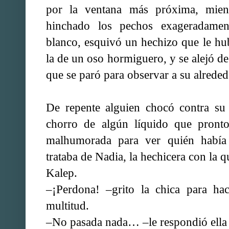
por la ventana más próxima, mien
hinchado los pechos exageradamen
blanco, esquivó un hechizo que le hu
la de un oso hormiguero, y se alejó de
que se paró para observar a su alrede
De repente alguien chocó contra su 
chorro de algún líquido que pronto
malhumorada para ver quién había
trataba de Nadia, la hechicera con la 
Kalep.
–¡Perdona! –grito la chica para ha
multitud.
–No pasada nada… –le respondió ella