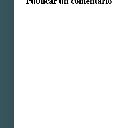
Publicar un comentario