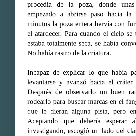
procedía de la poza, donde unas
empezado a abrirse paso hacia la s
minutos la poza entera hervía con fur
el atardecer. Para cuando el cielo se 
estaba totalmente seca, se había conv
No había rastro de la criatura.
Incapaz de explicar lo que había p
levantarse y avanzó hacia el cráter 
Después de observarlo un buen rat
rodearlo para buscar marcas en el fang
que le dieran alguna pista, pero e
Aceptando que debería esperar a
investigando, escogió un lado del cl