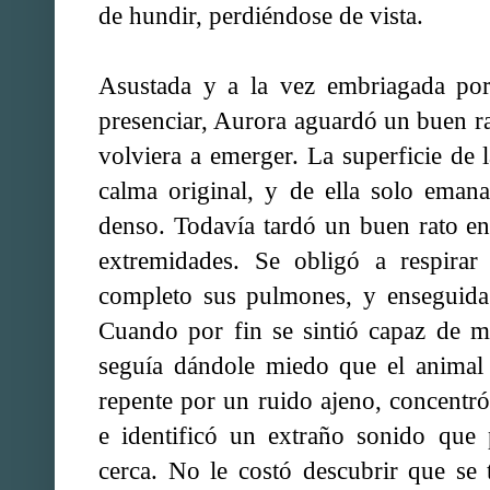
de hundir, perdiéndose de vista.
Asustada y a la vez embriagada por
presenciar, Aurora aguardó un buen ra
volviera a emerger. La superficie de 
calma original, y de ella solo ema
denso. Todavía tardó un buen rato en
extremidades. Se obligó a respirar
completo sus pulmones, y enseguida 
Cuando por fin se sintió capaz de m
seguía dándole miedo que el animal 
repente por un ruido ajeno, concentró
e identificó un extraño sonido que 
cerca. No le costó descubrir que se