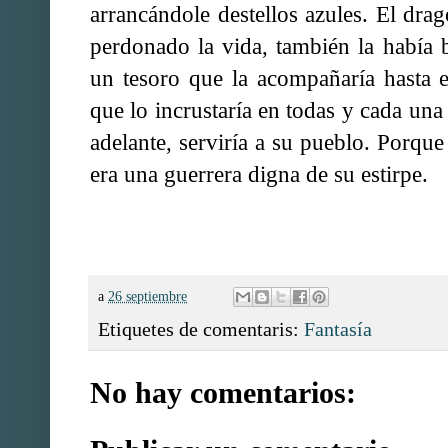
arrancándole destellos azules. El dra
perdonado la vida, también la había
un tesoro que la acompañaría hasta e
que lo incrustaría en todas y cada una
adelante, serviría a su pueblo. Porque
era una guerrera digna de su estirpe.
a
26 septiembre
Etiquetes de comentaris:
Fantasía
No hay comentarios: