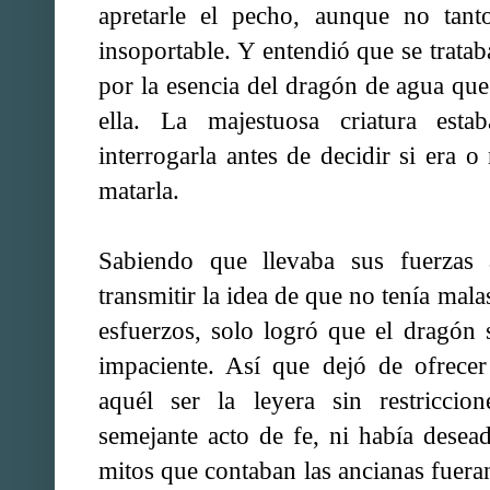
apretarle el pecho, aunque no tant
insoportable. Y entendió que se trata
por la esencia del dragón de agua qu
ella. La majestuosa criatura esta
interrogarla antes de decidir si era 
matarla.
Sabiendo que llevaba sus fuerzas a
transmitir la idea de que no tenía mala
esfuerzos, solo logró que el dragón
impaciente. Así que dejó de ofrecer
aquél ser la leyera sin restriccio
semejante acto de fe, ni había desea
mitos que contaban las ancianas fueran