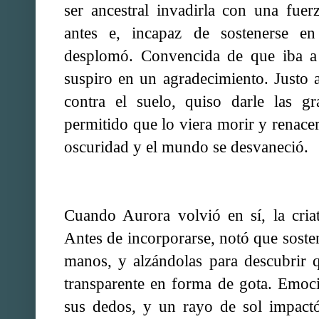
ser ancestral invadirla con una fue
antes e, incapaz de sostenerse e
desplomó. Convencida de que iba a 
suspiro en un agradecimiento. Justo 
contra el suelo, quiso darle las g
permitido que lo viera morir y renace
oscuridad y el mundo se desvaneció.
Cuando Aurora volvió en sí, la cria
Antes de incorporarse, notó que sosten
manos, y alzándolas para descubrir 
transparente en forma de gota. Emoci
sus dedos, y un rayo de sol impactó