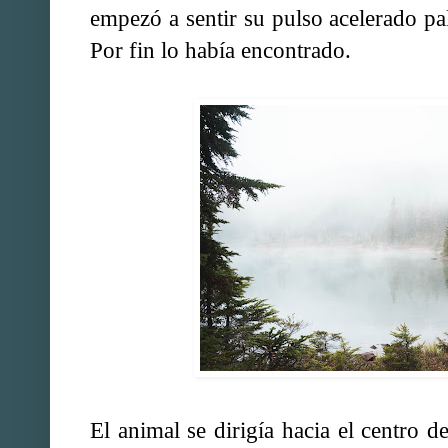
empezó a sentir su pulso acelerado pa
Por fin lo había encontrado.
El animal se dirigía hacia el centro d