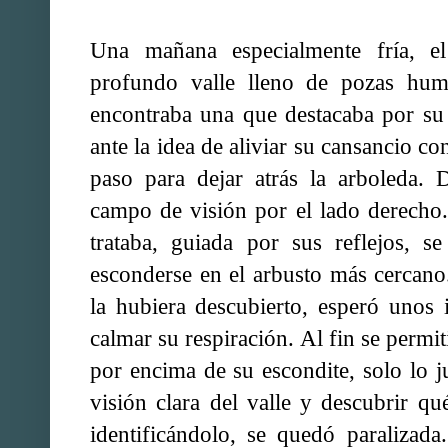
Una mañana especialmente fría, el
profundo valle lleno de pozas hume
encontraba una que destacaba por su
ante la idea de aliviar su cansancio co
paso para dejar atrás la arboleda. 
campo de visión por el lado derecho
trataba, guiada por sus reflejos, 
esconderse en el arbusto más cercan
la hubiera descubierto, esperó unos 
calmar su respiración. Al fin se permi
por encima de su escondite, solo lo j
visión clara del valle y descubrir qu
identificándolo, se quedó paralizad