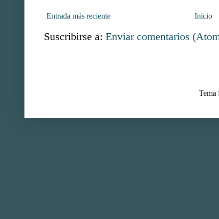
Entrada más reciente
Inicio
Suscribirse a:
Enviar comentarios (Ato
Tema S