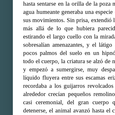
hasta sentarse en la orilla de la poza
agua humeante generaba una especie 
sus movimientos. Sin prisa, extendió la
más allá de lo que hubiera parecid
estirando el largo cuello con la mirada
sobresalían amenazantes, y el látigo
pocos palmos del suelo en un hipnót
todo el cuerpo, la criatura se alzó de 
y empezó a sumergirse, muy despac
líquido fluyera entre sus escamas er
recordaba a los guijarros revolcados
alrededor crecían pequeños remolino
casi ceremonial, del gran cuerpo q
detenerse, el animal avanzó hasta el 