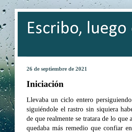
Escribo, luego 
26 de septiembre de 2021
Iniciación
Llevaba un ciclo entero persiguiendo 
siguiéndole el rastro sin siquiera hab
de que realmente se tratara de lo que
quedaba más remedio que confiar en 