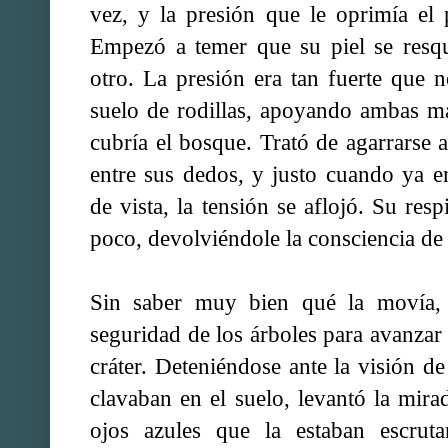
vez, y la presión que le oprimía el
Empezó a temer que su piel se resq
otro. La presión era tan fuerte que 
suelo de rodillas, apoyando ambas m
cubría el bosque. Trató de agarrarse a
entre sus dedos, y justo cuando ya 
de vista, la tensión se aflojó. Su res
poco, devolviéndole la consciencia de
Sin saber muy bien qué la movía,
seguridad de los árboles para avanzar
cráter. Deteniéndose ante la visión d
clavaban en el suelo, levantó la mira
ojos azules que la estaban escrut