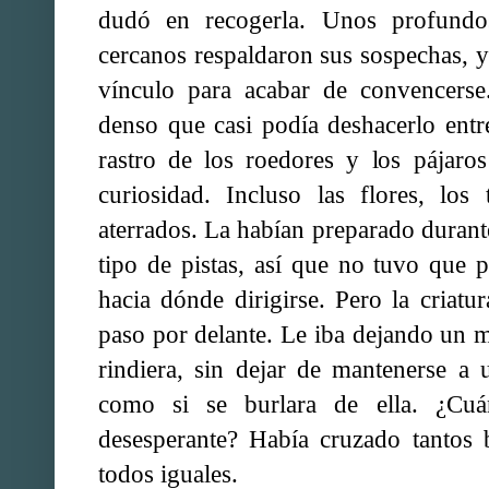
dudó en recogerla. Unos profundo
cercanos respaldaron sus sospechas, y s
vínculo para acabar de convencerse
denso que casi podía deshacerlo ent
rastro de los roedores y los pájaro
curiosidad. Incluso las flores, los 
aterrados. La habían preparado durante
tipo de pistas, así que no tuvo que 
hacia dónde dirigirse. Pero la criat
paso por delante. Le iba dejando un 
rindiera, sin dejar de mantenerse a 
como si se burlara de ella. ¿Cuá
desesperante? Había cruzado tantos 
todos iguales.