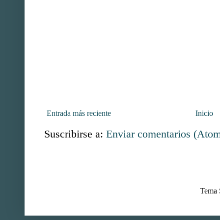
Entrada más reciente
Inicio
Suscribirse a:
Enviar comentarios (Ato
Tema S