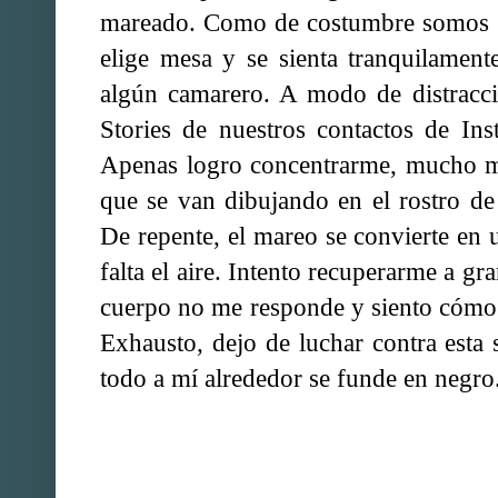
mareado. Como de costumbre somos lo
elige mesa y se sienta tranquilament
algún camarero. A modo de distracc
Stories de nuestros contactos de I
Apenas logro concentrarme, mucho m
que se van dibujando en el rostro de
De repente, el mareo se convierte en 
falta el aire. Intento recuperarme a gr
cuerpo no me responde y siento cómo
Exhausto, dejo de luchar contra esta
todo a mí alrededor se funde en negro