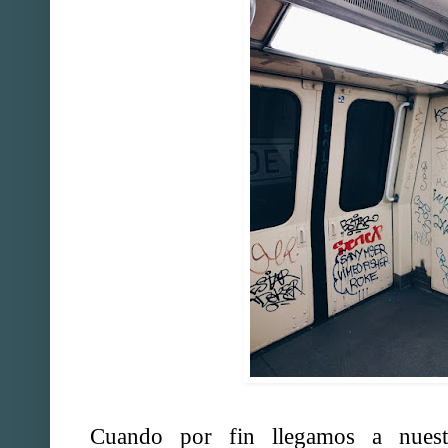
Cuando por fin llegamos a nuestr