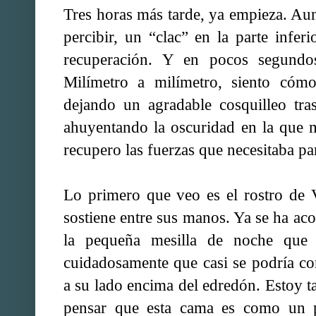
Tres horas más tarde, ya empieza. Au
percibir, un “clac” en la parte infe
recuperación. Y en pocos segundos
Milímetro a milímetro, siento cómo
dejando un agradable cosquilleo tra
ahuyentando la oscuridad en la que 
recupero las fuerzas que necesitaba pa
Lo primero que veo es el rostro de 
sostiene entre sus manos. Ya se ha a
la pequeña mesilla de noche que
cuidadosamente que casi se podría co
a su lado encima del edredón. Estoy 
pensar que esta cama es como un pe