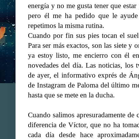
energía y no me gusta tener que estar 
pero él me ha pedido que le ayude 
repetimos la misma rutina.
Cuando por fin sus pies tocan el suel
Para ser más exactos, son las siete y 
ya estoy listo, me encierro con él e
novedades del día. Las noticias, los 
de ayer, el informativo exprés de Án
de Instagram de Paloma del último me
hasta que se mete en la ducha.
Cuando salimos apresuradamente de c
diferencia de Víctor, que no ha tom
cada día desde hace aproximadam