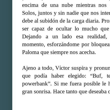
encima de una nube mientras nos e
Solos, juntos y sin nadie que nos int
debe al subidón de la carga diaria. Pr
ser capaz de ocultar lo mucho qu
Dejando a un lado esa realidad, 
momento, esforzándome por bloquear
Paloma que siempre nos acecha.
Ajeno a todo, Víctor suspira y pronun
que podía haber elegido: “Buf, 
powerbank”. Si me fuera posible le 
gran sonrisa. Hace tanto que deseaba