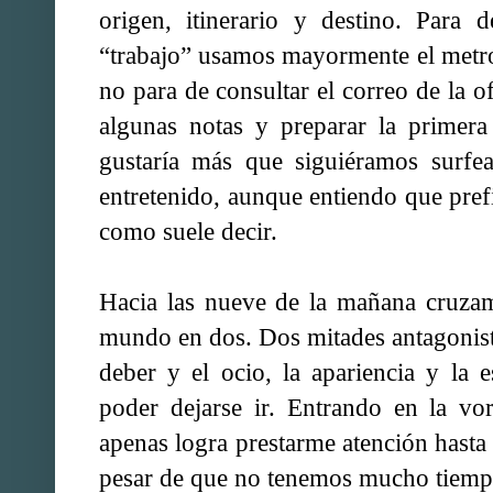
origen, itinerario y destino. Para 
“trabajo” usamos mayormente el metro
no para de consultar el correo de la o
algunas notas y preparar la primer
gustaría más que siguiéramos surfe
entretenido, aunque entiendo que pref
como suele decir.
Hacia las nueve de la mañana cruzam
mundo en dos. Dos mitades antagonista
deber y el ocio, la apariencia y la e
poder dejarse ir. Entrando en la vo
apenas logra prestarme atención hasta
pesar de que no tenemos mucho tiempo