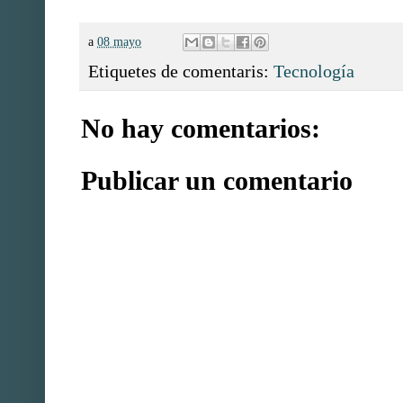
a
08 mayo
Etiquetes de comentaris:
Tecnología
No hay comentarios:
Publicar un comentario