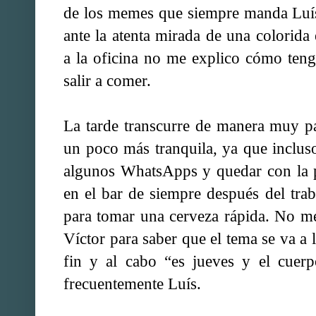
de los memes que siempre manda Luís
ante la atenta mirada de una colorid
a la oficina no me explico cómo ten
salir a comer.
La tarde transcurre de manera muy p
un poco más tranquila, ya que inclus
algunos WhatsApps y quedar con la 
en el bar de siempre después del traba
para tomar una cerveza rápida. No me
Víctor para saber que el tema se va a 
fin y al cabo “es jueves y el cuer
frecuentemente Luís.