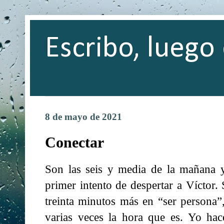
Escribo, luego 
8 de mayo de 2021
Conectar
Son las seis y media de la mañana y
primer intento de despertar a Víctor.
treinta minutos más en “ser persona”
varias veces la hora que es. Yo hac