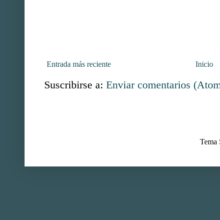
Entrada más reciente
Inicio
Suscribirse a:
Enviar comentarios (Ato
Tema S