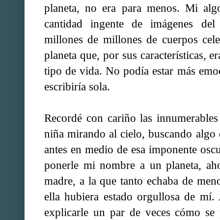
planeta, no era para menos. Mi alg
cantidad ingente de imágenes del 
millones de millones de cuerpos cel
planeta que, por sus características, e
tipo de vida. No podía estar más emoc
escribiría sola.
Recordé con cariño las innumerables
niña mirando al cielo, buscando algo
antes en medio de esa imponente osc
ponerle mi nombre a un planeta, aho
madre, a la que tanto echaba de men
ella hubiera estado orgullosa de mí
explicarle un par de veces cómo se 