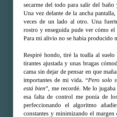
secarme del todo para salir del baño 
Una vez delante de la ancha pantalla, 
veces de un lado al otro. Una fuert
rostro y enseguida pude ver cómo el
Para mi alivio no se había producido n
Respiré hondo, tiré la toalla al sue
tirantes ajustada y unas bragas cómo
cama sin dejar de pensar en que maña
importantes de mi vida. “
Pero solo s
está bien
”, me recordé. Me lo jugaba 
esa falta de control me ponía de lo
perfeccionando el algoritmo añadie
constantes y minimizando el margen 