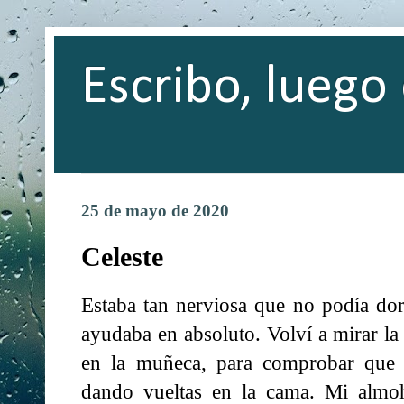
Escribo, luego 
25 de mayo de 2020
Celeste
Estaba tan nerviosa que no podía dor
ayudaba en absoluto. Volví a mirar la
en la muñeca, para comprobar que 
dando vueltas en la cama. Mi almo