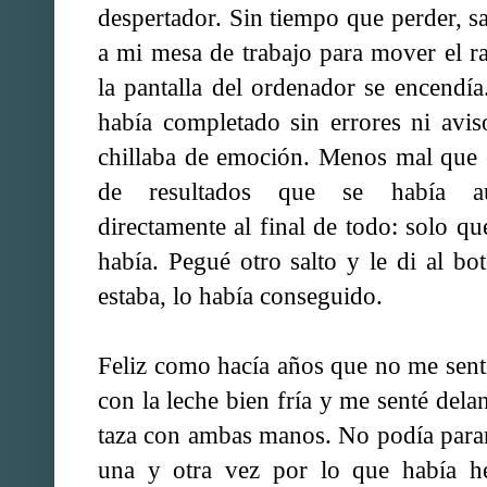
despertador. Sin tiempo que perder, s
a mi mesa de trabajo para mover el r
la pantalla del ordenador se encendía
había completado sin errores ni avis
chillaba de emoción. Menos mal que e
de resultados que se había aut
directamente al final de todo: solo qu
había. Pegué otro salto y le di al bo
estaba, lo había conseguido.
Feliz como hacía años que no me sent
con la leche bien fría y me senté dela
taza con ambas manos. No podía parar
una y otra vez por lo que había he