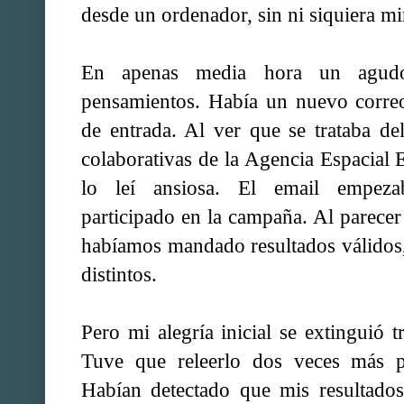
desde un ordenador, sin ni siquiera mi
En apenas media hora un agudo 
pensamientos. Había un nuevo correo
de entrada. Al ver que se trataba d
colaborativas de la Agencia Espacial E
lo leí ansiosa. El email empeza
participado en la campaña. Al parece
habíamos mandado resultados válidos,
distintos.
Pero mi alegría inicial se extinguió tr
Tuve que releerlo dos veces más pa
Habían detectado que mis resultado