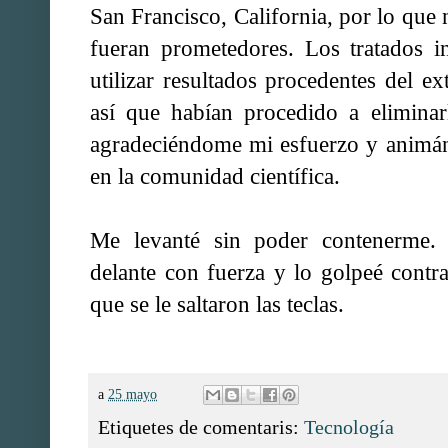
San Francisco, California, por lo que
fueran prometedores. Los tratados in
utilizar resultados procedentes del e
así que habían procedido a eliminar
agradeciéndome mi esfuerzo y animán
en la comunidad científica.
Me levanté sin poder contenerme. 
delante con fuerza y lo golpeé contra 
que se le saltaron las teclas.
a
25 mayo
Etiquetes de comentaris:
Tecnología