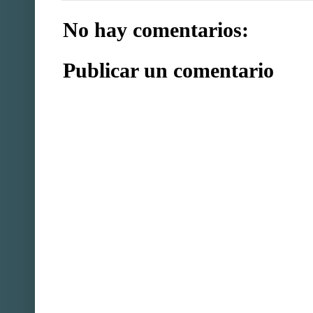
No hay comentarios:
Publicar un comentario