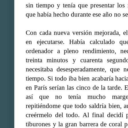
sin tiempo y tenía que presentar los 
que había hecho durante ese año no se
Con cada nueva versión mejorada, el
en ejecutarse. Había calculado q
ordenador a pleno rendimiento, nece
treinta minutos y cuarenta segun
necesitaba desesperadamente, que n
tiempo. Si todo iba bien acabaría haci
en París serían las cinco de la tarde. E
así que no tenía mucho margen.
repitiéndome que todo saldría bien, 
creérmelo del todo. Al final decidí
tiburones y la gran barrera de coral p