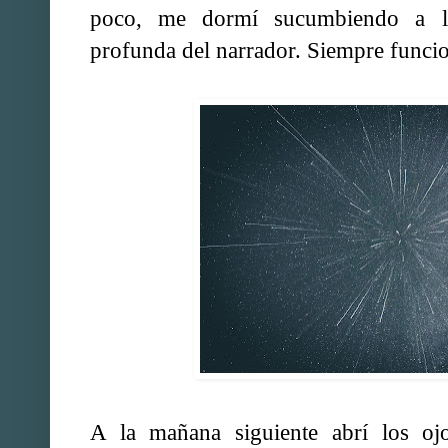
poco, me dormí sucumbiendo a l
profunda del narrador. Siempre funci
A la mañana siguiente abrí los oj